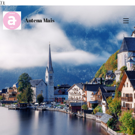
});
Antena Mais