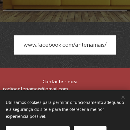
www.facebook.com/antenamais/
Contacte - nos:
radioantenamais@gmail.com
Utilizamos cookies para permitir o funcionamento adequado
e a segurança do site e para lhe oferecer a melhor
experiência possível.